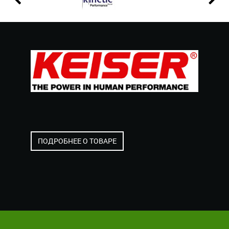
ПОДРОБНЕЕ О ТОВАРЕ