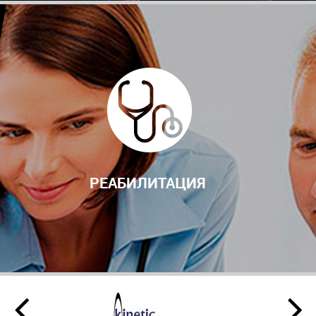
РЕАБИЛИТАЦИЯ