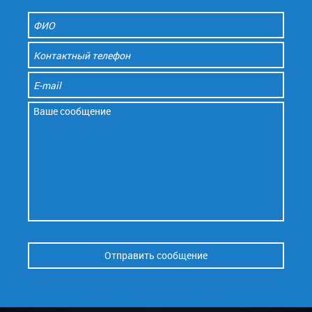
Отправить сообщение