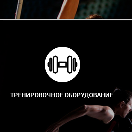
ТРЕНИРОВОЧНОЕ ОБОРУДОВАНИЕ