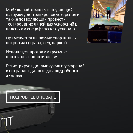
Мобильный комплекс создающий
нагрузку для тренировок ускорения и
также позволяющий провести
тестирование линейных ускорений в
полевых и специфических условиях.
Применяется на любых спортивных
покрытиях (трава, лед, паркет).
Использует программируемые
протоколы сопротивления.
Регистрирует динамику сил и ускорений
и сохраняет данные для подробного
анализа.
ПОДРОБНЕЕ О ТОВАРЕ