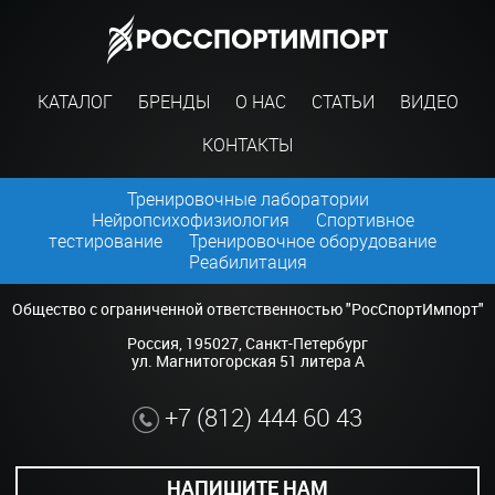
КАТАЛОГ
БРЕНДЫ
О НАС
СТАТЬИ
ВИДЕО
КОНТАКТЫ
Тренировочные лаборатории
Нейропсихофизиология
Спортивное
тестирование
Тренировочное оборудование
Реабилитация
Общество с ограниченной ответственностью "РосСпортИмпорт"
Россия, 195027, Санкт-Петербург
ул. Магнитогорская 51 литера А
+7 (812) 444 60 43
НАПИШИТЕ НАМ