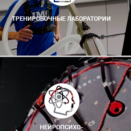
ТРЕНИРОВОЧНЫЕ ЛАБОРАТОРИИ
НЕЙРОПСИХО-