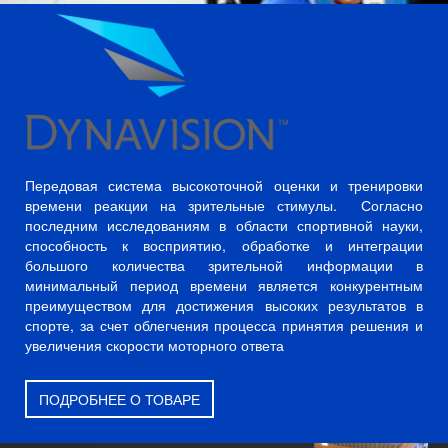
Передовая система высокоточной оценки и тренировки
времени реакции на зрительные стимулы. Согласно
последним исследованиям в области спортивной науки,
способность к восприятию, обработке и интеграции
большого количества зрительной информации в
минимальный период времени является конкурентным
преимуществом для достижения высоких результатов в
спорте, за счет облегчения процесса принятия решения и
увеличения скорости моторного ответа
ПОДРОБНЕЕ О ТОВАРЕ