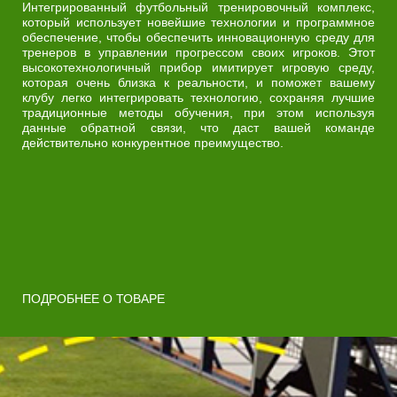
Интегрированный футбольный тренировочный комплекс,
который использует новейшие технологии и программное
обеспечение, чтобы обеспечить инновационную среду для
тренеров в управлении прогрессом своих игроков. Этот
высокотехнологичный прибор имитирует игровую среду,
которая очень близка к реальности, и поможет вашему
клубу легко интегрировать технологию, сохраняя лучшие
традиционные методы обучения, при этом используя
данные обратной связи, что даст вашей команде
действительно конкурентное преимущество.
ПОДРОБНЕЕ О ТОВАРЕ