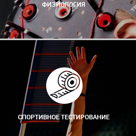
ФИЗИОЛОГИЯ
СПОРТИВНОЕ ТЕСТИРОВАНИЕ