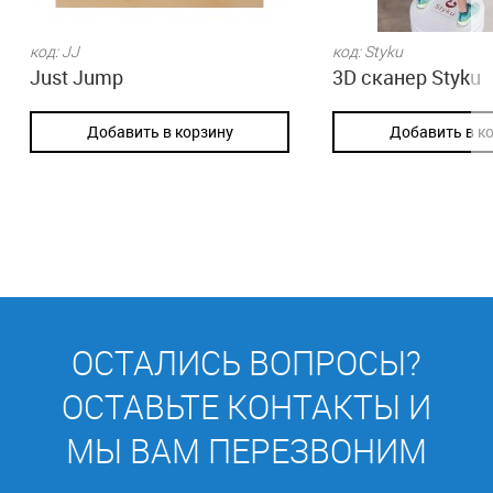
код: JJ
код: Styku
Just Jump
3D сканер Styku
Добавить в корзину
Добавить в к
ОСТАЛИСЬ ВОПРОСЫ?
ОСТАВЬТЕ КОНТАКТЫ И
МЫ ВАМ ПЕРЕЗВОНИМ